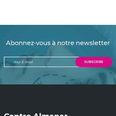
Abonnez-vous à notre newsletter
SUBSCRIBE