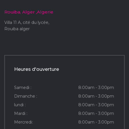
Rouiba, Alger ,Algerie
Villa 11 A, cité du lycée,
Rouiba alger
Heures d'ouverture
Samedi :
8:00am - 3:00pm
Dimanche :
8:00am - 3:00pm
lundi :
8:00am - 3:00pm
Mardi :
8:00am - 3:00pm
Mercredi:
8:00am - 3:00pm