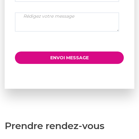
ENVOI MESSAGE
Prendre rendez-vous