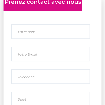
Prenez contact avec nous